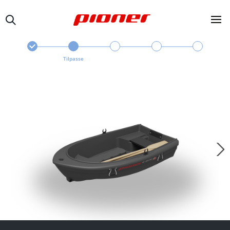
Tilpasse